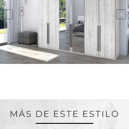
MÁS DE ESTE ESTILO