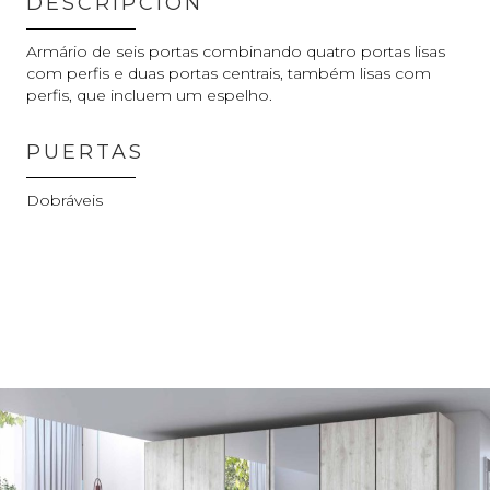
DESCRIPCIÓN
Armário de seis portas combinando quatro portas lisas
com perfis e duas portas centrais, também lisas com
perfis, que incluem um espelho.
PUERTAS
Dobráveis