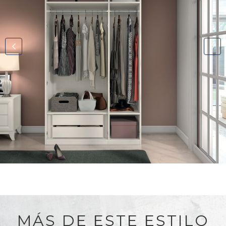
MÁS DE ESTE ESTILO