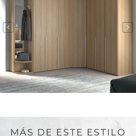
MÁS DE ESTE ESTILO