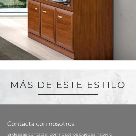
MÁS DE ESTE ESTILO
Contacta con nosotros
Si deseas contactar con nosotros puedes hacerlo