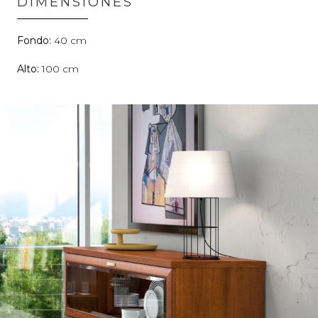
DIMENSIONES
40
100