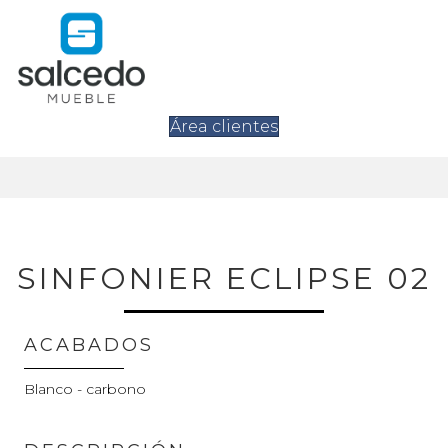
Área clientes
SINFONIER ECLIPSE 02
ACABADOS
Blanco - carbono