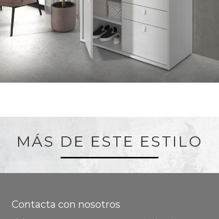
MÁS DE ESTE ESTILO
Contacta con nosotros