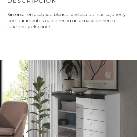
DESCRIPCIÓN
Sinfonier en acabado blanco, destaca por sus cajones y
compartimentos que ofrecen un almacenamiento
funcional y elegante.