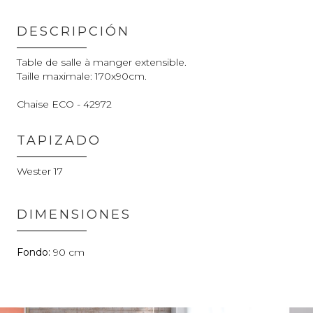
DESCRIPCIÓN
Table de salle à manger extensible.
Taille maximale: 170x90cm.
Chaise ECO - 42972
TAPIZADO
Wester 17
DIMENSIONES
90