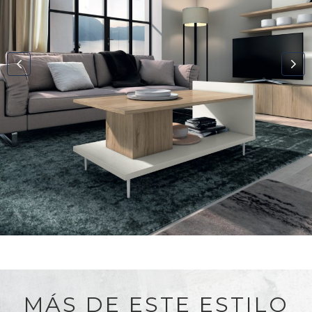
MÁS DE ESTE ESTILO