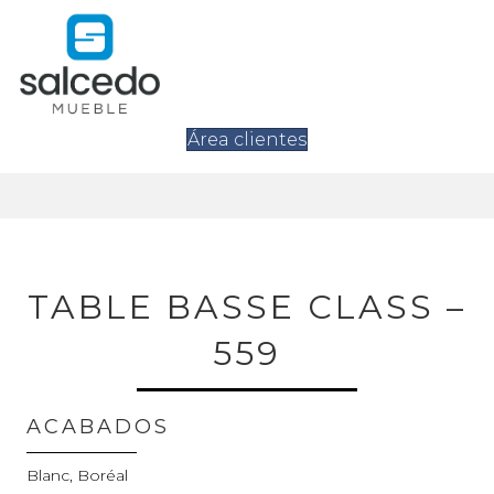
Área clientes
TABLE BASSE CLASS –
559
ACABADOS
Blanc, Boréal