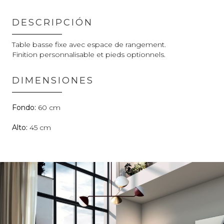
DESCRIPCIÓN
Table basse fixe avec espace de rangement.
Finition personnalisable et pieds optionnels.
DIMENSIONES
60
45