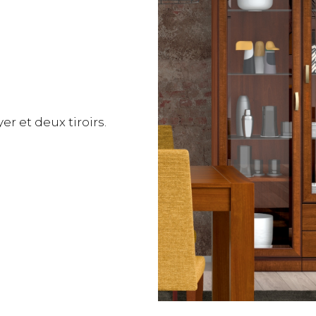
er et deux tiroirs.