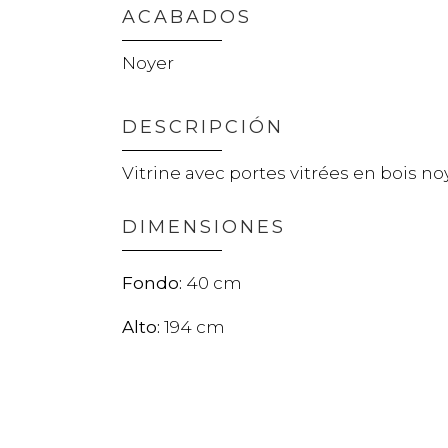
ACABADOS
Noyer
DESCRIPCIÓN
Vitrine avec portes vitrées en bois noy
DIMENSIONES
40
194