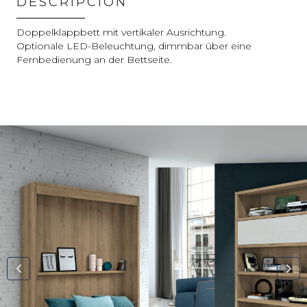
DESCRIPCIÓN
Doppelklappbett mit vertikaler Ausrichtung.
Optionale LED-Beleuchtung, dimmbar über eine
Fernbedienung an der Bettseite.