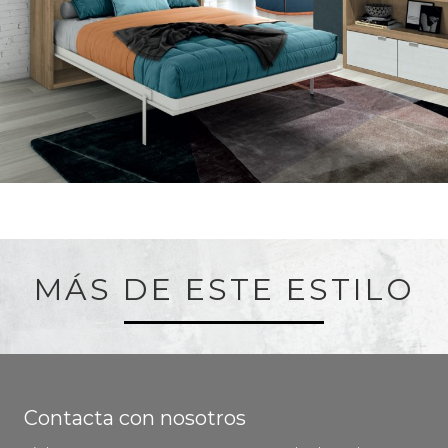
MÁS DE ESTE ESTILO
Contacta con nosotros