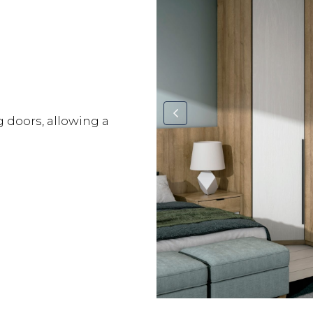
 doors, allowing a