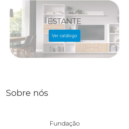
ESTANTE
Ver catálogo
Sobre nós
Fundação