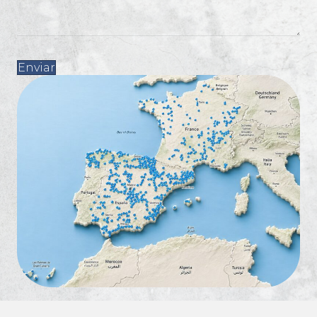
Enviar