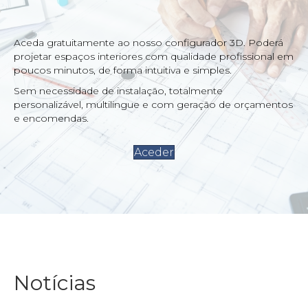
Aceda gratuitamente ao nosso configurador 3D. Poderá
projetar espaços interiores com qualidade profissional em
poucos minutos, de forma intuitiva e simples.
Sem necessidade de instalação, totalmente
personalizável, multilingue e com geração de orçamentos
e encomendas.
Aceder
Notícias