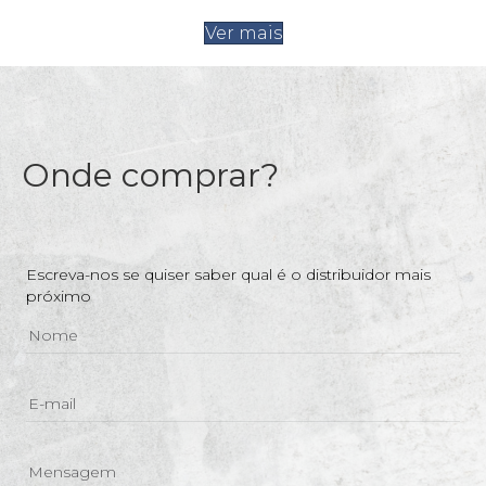
Ver mais
Onde comprar?
Escreva-nos se quiser saber qual é o distribuidor mais
próximo