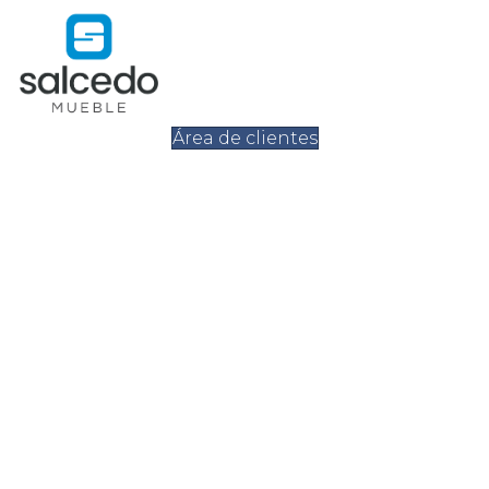
Área de clientes