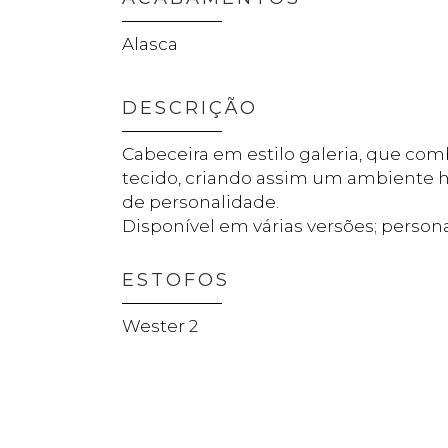
Alasca
DESCRIÇÃO
Cabeceira em estilo galeria, que co
tecido, criando assim um ambiente 
de personalidade.
Disponível em várias versões; person
ESTOFOS
Wester 2