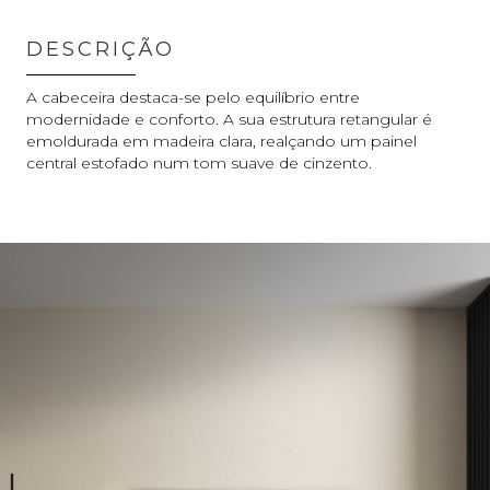
DESCRIÇÃO
A cabeceira destaca-se pelo equilíbrio entre
modernidade e conforto. A sua estrutura retangular é
emoldurada em madeira clara, realçando um painel
central estofado num tom suave de cinzento.