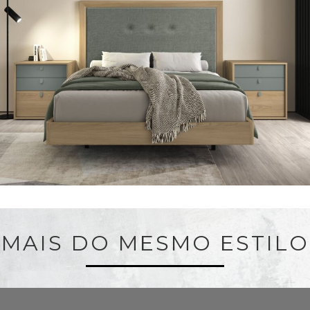
MAIS DO MESMO ESTILO