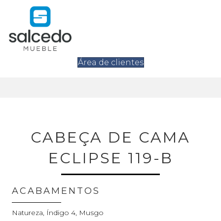
Área de clientes
CABEÇA DE CAMA
ECLIPSE 119-B
ACABAMENTOS
Natureza, Índigo 4, Musgo