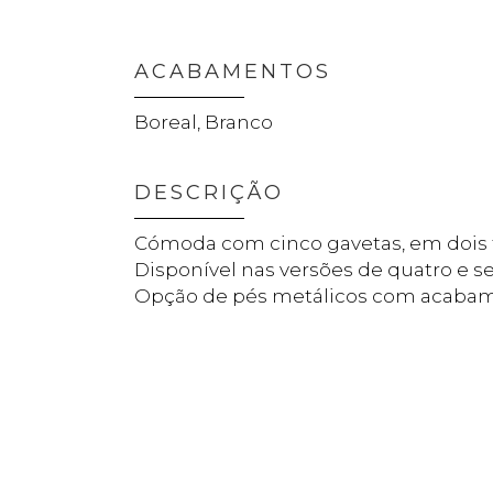
ACABAMENTOS
Boreal, Branco
DESCRIÇÃO
Cómoda com cinco gavetas, em dois
Disponível nas versões de quatro e se
Opção de pés metálicos com acabam