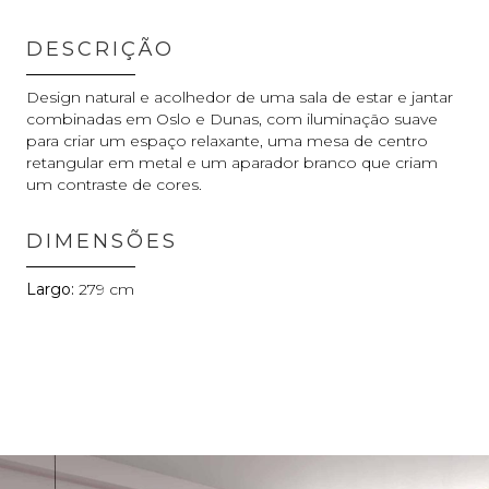
DESCRIÇÃO
Design natural e acolhedor de uma sala de estar e jantar
combinadas em Oslo e Dunas, com iluminação suave
para criar um espaço relaxante, uma mesa de centro
retangular em metal e um aparador branco que criam
um contraste de cores.
DIMENSÕES
279