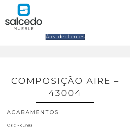
Área de clientes
COMPOSIÇÃO AIRE –
43004
ACABAMENTOS
Oslo - dunas