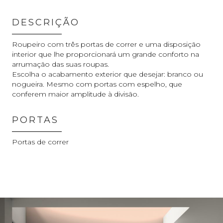
DESCRIÇÃO
Roupeiro com três portas de correr e uma disposição
interior que lhe proporcionará um grande conforto na
arrumação das suas roupas.
Escolha o acabamento exterior que desejar: branco ou
nogueira. Mesmo com portas com espelho, que
conferem maior amplitude à divisão.
PORTAS
Portas de correr