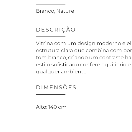
Branco, Nature
DESCRIÇÃO
Vitrina com um design moderno e e
estrutura clara que combina com por
tom branco, criando um contraste h
estilo sofisticado confere equilíbrio 
qualquer ambiente.
DIMENSÕES
140