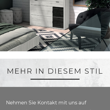
MEHR IN DIESEM STIL
Nehmen Sie Kontakt mit uns auf