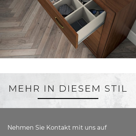
MEHR IN DIESEM STIL
Nehmen Sie Kontakt mit uns auf