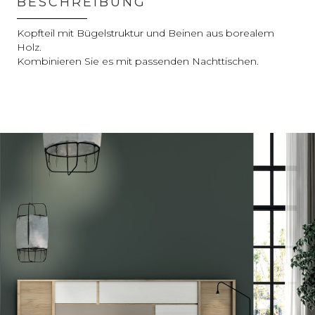
BESCHREIBUNG
Kopfteil mit Bügelstruktur und Beinen aus borealem
Holz.
Kombinieren Sie es mit passenden Nachttischen.