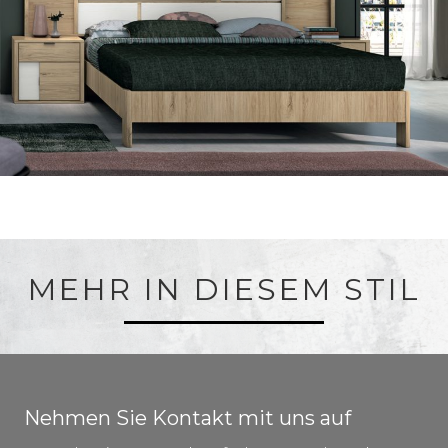
MEHR IN DIESEM STIL
Nehmen Sie Kontakt mit uns auf