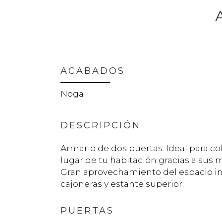
ACABADOS
Nogal
DESCRIPCIÓN
Armario de dos puertas. Ideal para co
lugar de tu habitación gracias a sus
Gran aprovechamiento del espacio int
cajoneras y estante superior.
PUERTAS