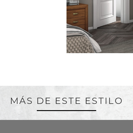
MÁS DE ESTE ESTILO