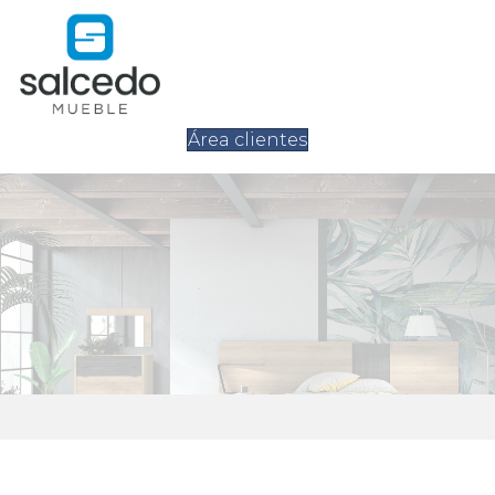
Área clientes