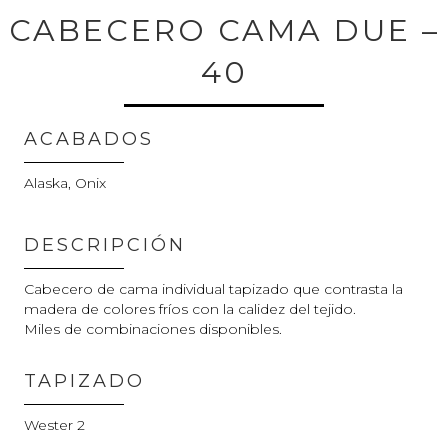
CABECERO CAMA DUE –
40
ACABADOS
Alaska, Onix
DESCRIPCIÓN
Cabecero de cama individual tapizado que contrasta la
madera de colores fríos con la calidez del tejido.
Miles de combinaciones disponibles.
TAPIZADO
Wester 2