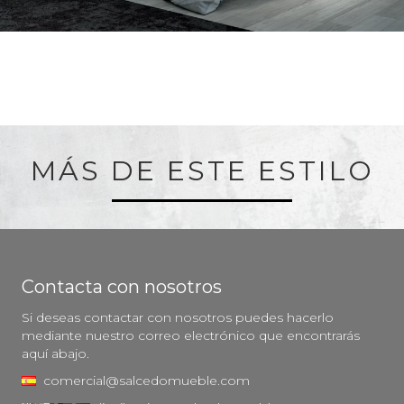
MÁS DE ESTE ESTILO
Contacta con nosotros
Si deseas contactar con nosotros puedes hacerlo
mediante nuestro correo electrónico que encontrarás
aquí abajo.
comercial@salcedomueble.com