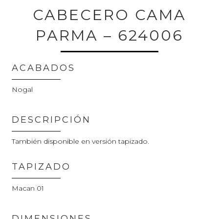
CABECERO CAMA
PARMA – 624006
ACABADOS
Nogal
DESCRIPCIÓN
También disponible en versión tapizado.
TAPIZADO
Macan 01
DIMENSIONES