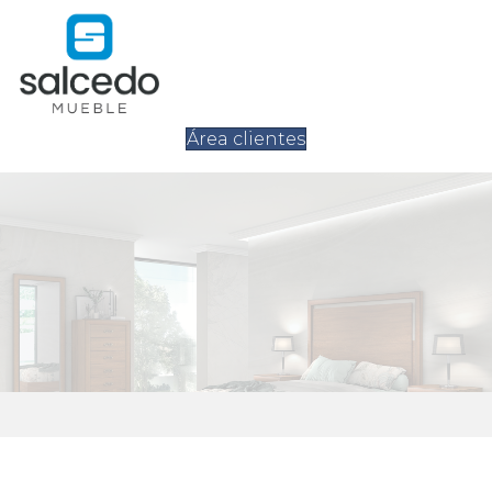
Área clientes