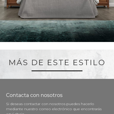
MÁS DE ESTE ESTILO
Contacta con nosotros
Si deseas contactar con nosotros puedes hacerlo
mediante nuestro correo electrónico que encontrarás
aquí abajo.