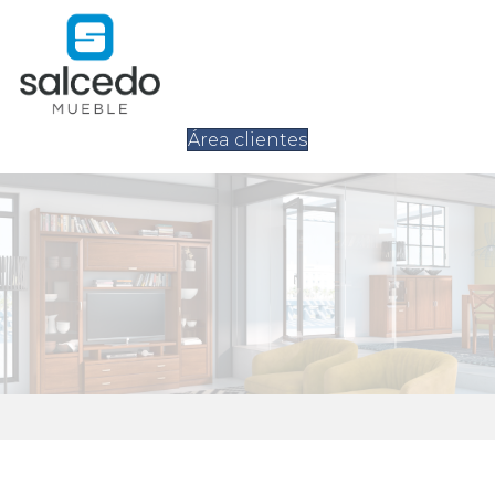
Área clientes