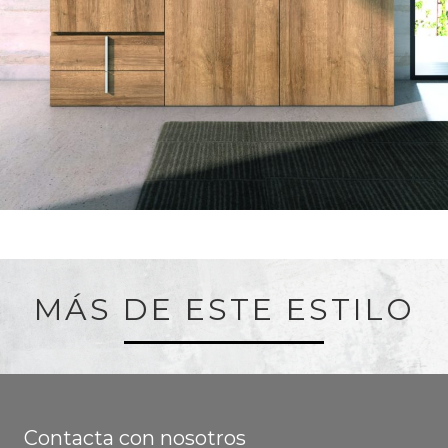
MÁS DE ESTE ESTILO
Contacta con nosotros