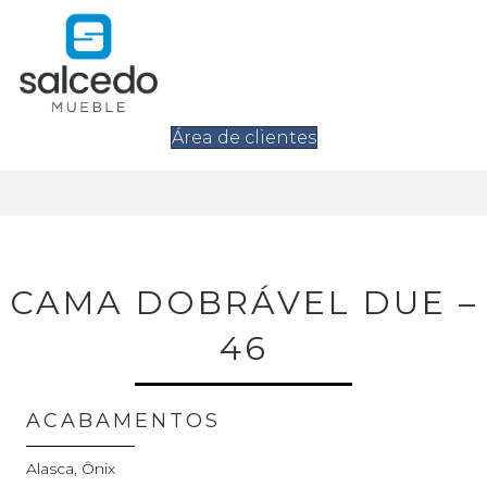
Área de clientes
CAMA DOBRÁVEL DUE –
46
ACABAMENTOS
Alasca, Ônix