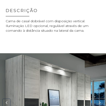
DESCRIÇÃO
Cama de casal dobrável com disposição vertical.
Iluminação LED opcional, regulável através de um
comando à distância situado na lateral da cama.