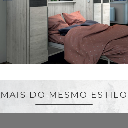
MAIS DO MESMO ESTILO