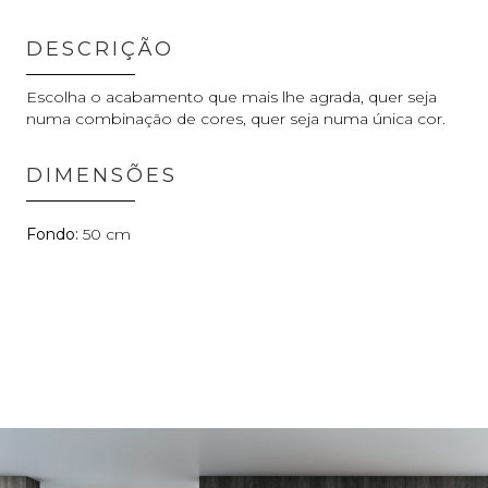
DESCRIÇÃO
Escolha o acabamento que mais lhe agrada, quer seja
numa combinação de cores, quer seja numa única cor.
DIMENSÕES
50