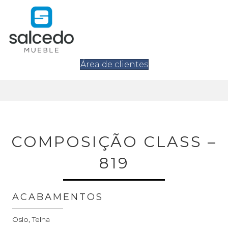
Área de clientes
COMPOSIÇÃO CLASS –
819
ACABAMENTOS
Oslo, Telha