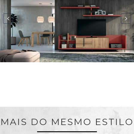
MAIS DO MESMO ESTILO