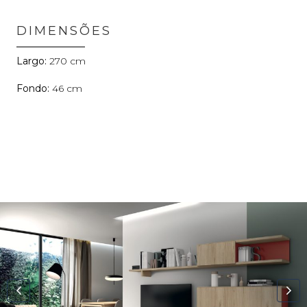
DIMENSÕES
270
46