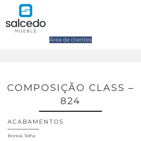
Área de clientes
COMPOSIÇÃO CLASS –
824
ACABAMENTOS
Boreal, Telha