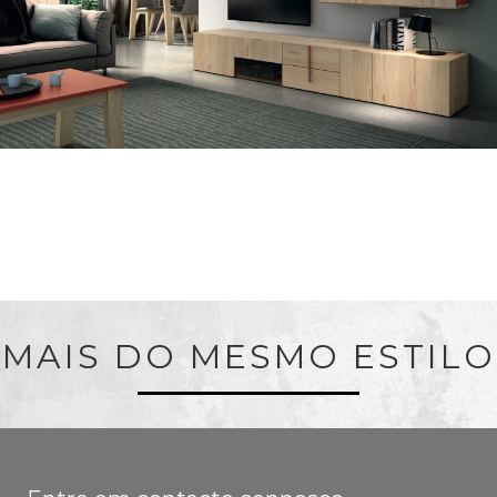
MAIS DO MESMO ESTILO