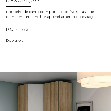
DESCRIÇÃO
Roupeiro de canto com portas dobráveis lisas, que
permitem uma melhor aproveitamento do espaço.
PORTAS
Dobráveis