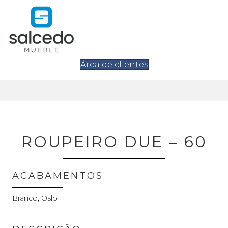
Área de clientes
ROUPEIRO DUE – 60
ACABAMENTOS
Branco, Oslo