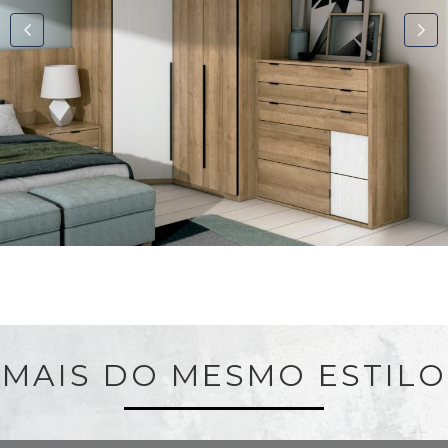
MAIS DO MESMO ESTILO