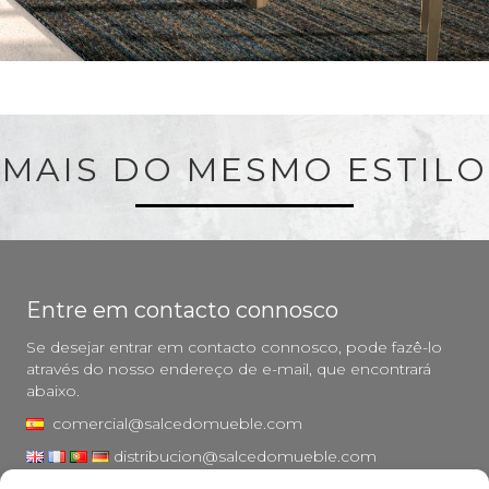
MAIS DO MESMO ESTILO
Entre em contacto connosco
Se desejar entrar em contacto connosco, pode fazê-lo
através do nosso endereço de e-mail, que encontrará
abaixo.
comercial@salcedomueble.com
distribucion@salcedomueble.com