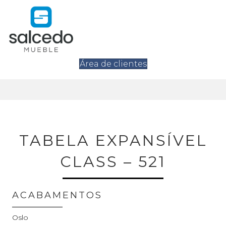
Área de clientes
TABELA EXPANSÍVEL
CLASS – 521
ACABAMENTOS
Oslo