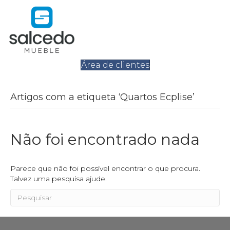
Área de clientes
Artigos com a etiqueta ‘Quartos Ecplise’
Não foi encontrado nada
Parece que não foi possível encontrar o que procura.
Talvez uma pesquisa ajude.